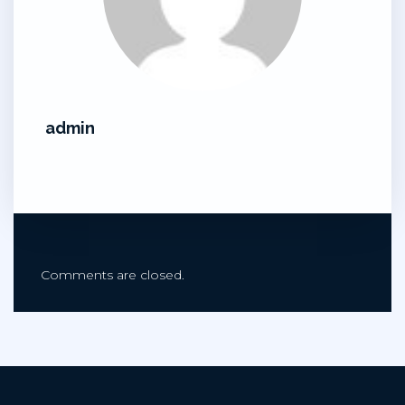
admin
Comments are closed.