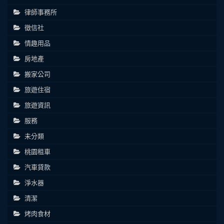
律師事務所
徵信社
情趣用品
房地產
搬家公司
旅遊住宿
旅遊資訊
服務
未分類
桃園租車
汽車貸款
淨水器
清潔
烤肉食材