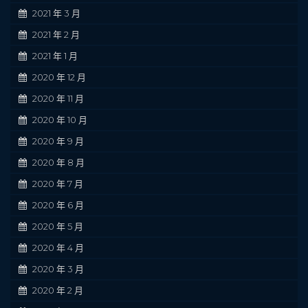
2021 年 3 月
2021 年 2 月
2021 年 1 月
2020 年 12 月
2020 年 11 月
2020 年 10 月
2020 年 9 月
2020 年 8 月
2020 年 7 月
2020 年 6 月
2020 年 5 月
2020 年 4 月
2020 年 3 月
2020 年 2 月