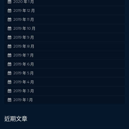
2020 年 1 月
2019 年 12 月
2019 年 11 月
2019 年 10 月
2019 年 9 月
2019 年 8 月
2019 年 7 月
2019 年 6 月
2019 年 5 月
2019 年 4 月
2019 年 3 月
2019 年 1 月
近期文章