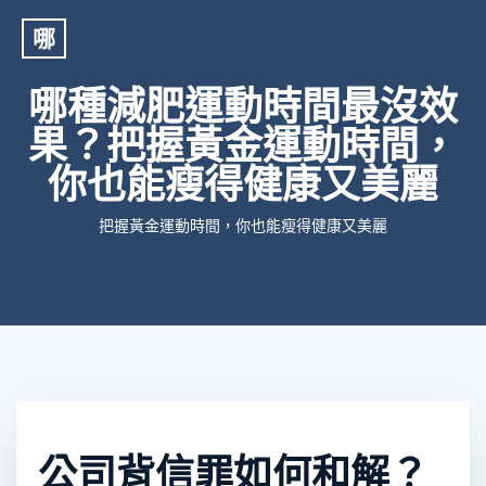
哪
哪種減肥運動時間最沒效
果？把握黃金運動時間，
你也能瘦得健康又美麗
把握黃金運動時間，你也能瘦得健康又美麗
公司背信罪如何和解？