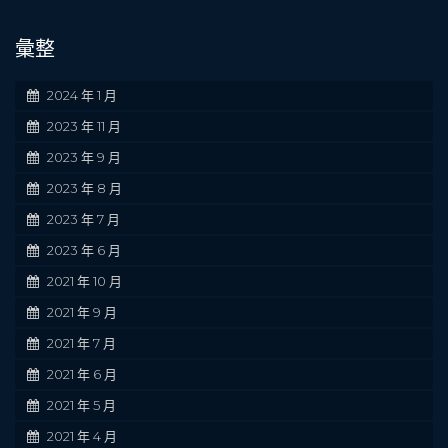
彙整
2024 年 1 月
2023 年 11 月
2023 年 9 月
2023 年 8 月
2023 年 7 月
2023 年 6 月
2021 年 10 月
2021 年 9 月
2021 年 7 月
2021 年 6 月
2021 年 5 月
2021 年 4 月