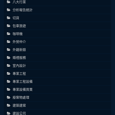
八大行業
分析報告統計
切貨
包車旅遊
咖啡機
外勞仲介
外籍新娘
婚禮服務
室內設計
專業工程
專業工程設備
專業設備買賣
廢棄物處理
建築建案
建設公司