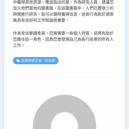
中獲得其他資源。應該指出的是，作為研究人員，建議您
加入他們當地的圖書館，在該圖書館中，人們花費很少的
時間進行研究，就可以隨時獲得信息，這些行為對於調查
員具有良好的工作知識很重要。
作為背信罪調查員，您將需要一些個人特質，這將有助於
您擔任這一角色，因為您會發現自己為各行各業的所有人
工作。
宜蘭律師公會
/
背信罪