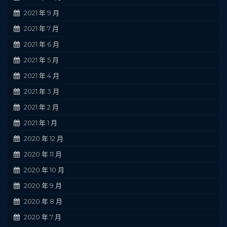
2021 年 9 月
2021 年 7 月
2021 年 6 月
2021 年 5 月
2021 年 4 月
2021 年 3 月
2021 年 2 月
2021 年 1 月
2020 年 12 月
2020 年 11 月
2020 年 10 月
2020 年 9 月
2020 年 8 月
2020 年 7 月