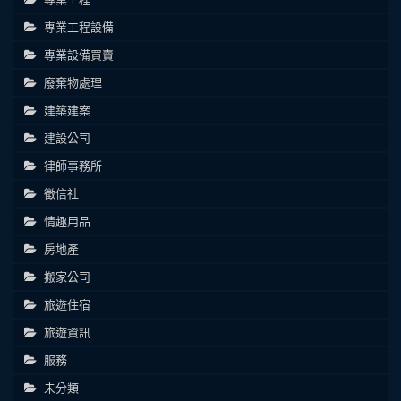
專業工程設備
專業設備買賣
廢棄物處理
建築建案
建設公司
律師事務所
徵信社
情趣用品
房地產
搬家公司
旅遊住宿
旅遊資訊
服務
未分類