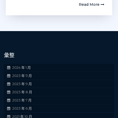
Read More
彙整
2024 年 1 月
2023 年 11 月
2023 年 9 月
2023 年 8 月
2023 年 7 月
2023 年 6 月
2021 年 10 月