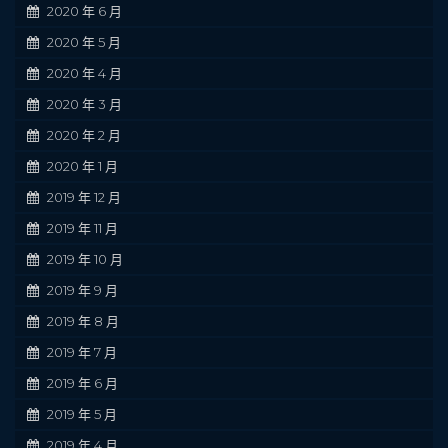
2020 年 6 月
2020 年 5 月
2020 年 4 月
2020 年 3 月
2020 年 2 月
2020 年 1 月
2019 年 12 月
2019 年 11 月
2019 年 10 月
2019 年 9 月
2019 年 8 月
2019 年 7 月
2019 年 6 月
2019 年 5 月
2019 年 4 月