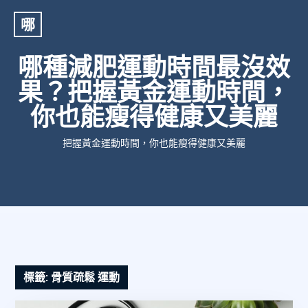
哪
哪種減肥運動時間最沒效
果？把握黃金運動時間，
你也能瘦得健康又美麗
把握黃金運動時間，你也能瘦得健康又美麗
標籤:
骨質疏鬆 運動