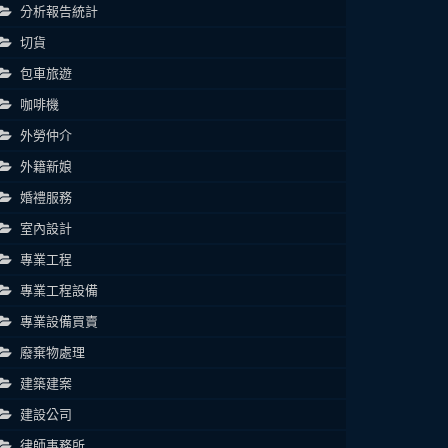
分析報告統計
切貨
包車旅遊
咖啡機
外勞仲介
外籍新娘
婚禮服務
室內設計
專業工程
專業工程設備
專業設備買賣
廢棄物處理
建築建案
建設公司
律師事務所