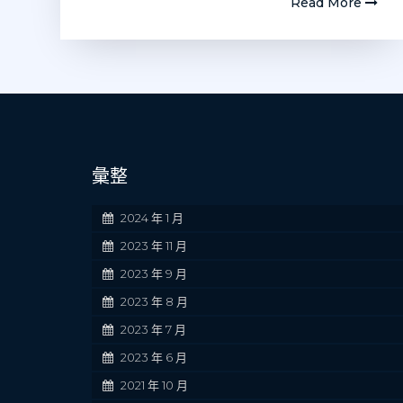
Read More
彙整
2024 年 1 月
2023 年 11 月
2023 年 9 月
2023 年 8 月
2023 年 7 月
2023 年 6 月
2021 年 10 月