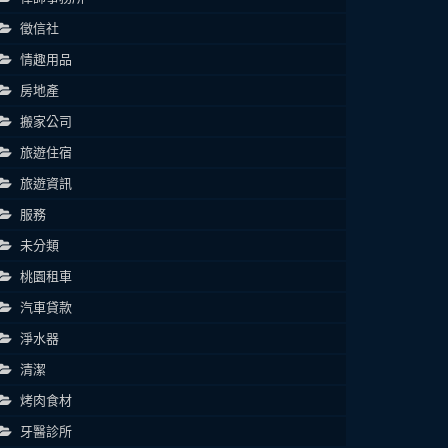
徵信社
情趣用品
房地產
搬家公司
旅遊住宿
旅遊資訊
服務
未分類
桃園租車
汽車貸款
淨水器
清潔
烤肉食材
牙醫診所