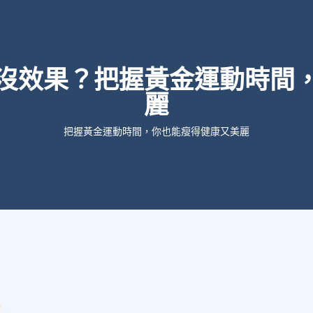
沒效果？把握黃金運動時間
麗
把握黃金運動時間，你也能瘦得健康又美麗