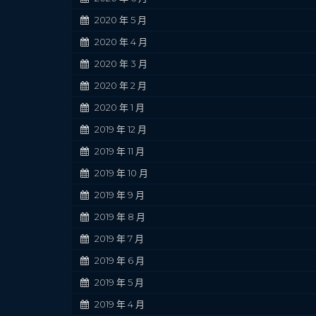
2020 年 5 月
2020 年 4 月
2020 年 3 月
2020 年 2 月
2020 年 1 月
2019 年 12 月
2019 年 11 月
2019 年 10 月
2019 年 9 月
2019 年 8 月
2019 年 7 月
2019 年 6 月
2019 年 5 月
2019 年 4 月