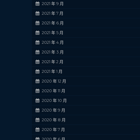
2021 年 9 月
2021 年 7 月
2021 年 6 月
2021 年 5 月
2021 年 4 月
2021 年 3 月
2021 年 2 月
2021 年 1 月
2020 年 12 月
2020 年 11 月
2020 年 10 月
2020 年 9 月
2020 年 8 月
2020 年 7 月
2020 年 6 月