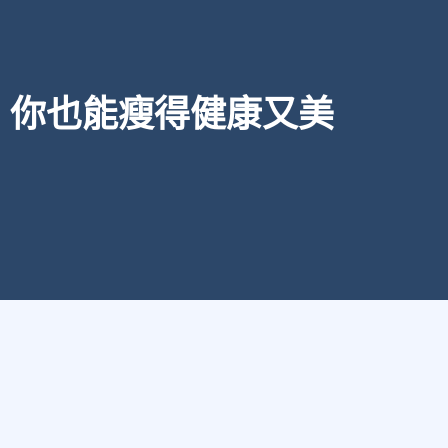
，你也能瘦得健康又美