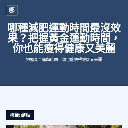
哪
哪種減肥運動時間最沒效
果？把握黃金運動時間，
你也能瘦得健康又美麗
把握黃金運動時間，你也能瘦得健康又美麗
標籤:
結婚