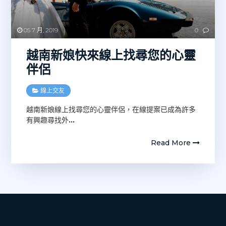
05 7 月, 2019
0
越南新娘快來線上找尋您的心靈
伴侶
線上交友
越南新娘線上找尋您的心靈伴侶，在線提案已成為許多
有興趣尋找外
…
Read More