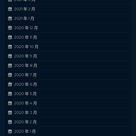
2021 年 2 月
2021 年 1 月
2020 年 12 月
2020 年 11 月
2020 年 10 月
2020 年 9 月
2020 年 8 月
2020 年 7 月
2020 年 6 月
2020 年 5 月
2020 年 4 月
2020 年 3 月
2020 年 2 月
2020 年 1 月