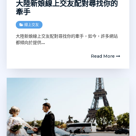
大陸新娘線上交友配對尋找你的
牽手
線上交友
大陸新娘線上交友配對尋找你的牽手，如今，許多網站
都傾向於提供
…
Read More