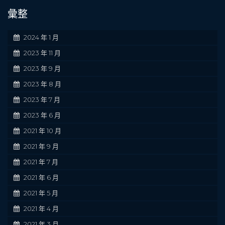
彙整
2024 年 1 月
2023 年 11 月
2023 年 9 月
2023 年 8 月
2023 年 7 月
2023 年 6 月
2021 年 10 月
2021 年 9 月
2021 年 7 月
2021 年 6 月
2021 年 5 月
2021 年 4 月
2021 年 3 月