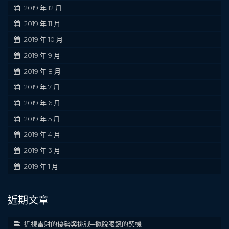
2019 年 12 月
2019 年 11 月
2019 年 10 月
2019 年 9 月
2019 年 8 月
2019 年 7 月
2019 年 6 月
2019 年 5 月
2019 年 4 月
2019 年 3 月
2019 年 1 月
近期文章
近視雷射的優勢與挑戰─擺脫眼鏡的契機