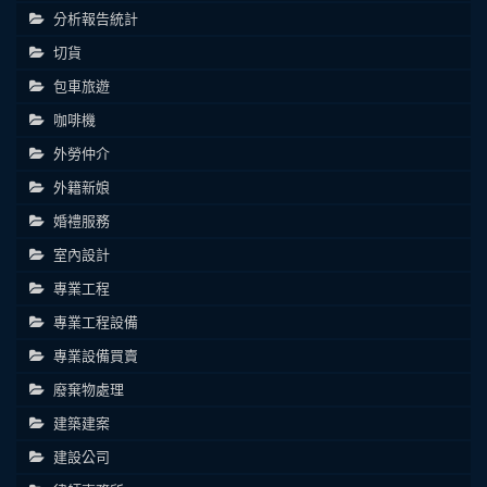
分析報告統計
切貨
包車旅遊
咖啡機
外勞仲介
外籍新娘
婚禮服務
室內設計
專業工程
專業工程設備
專業設備買賣
廢棄物處理
建築建案
建設公司