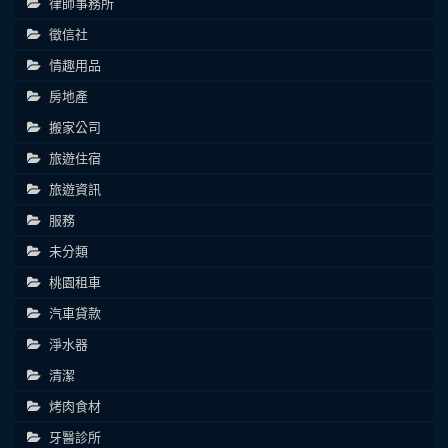
律師事務所
徵信社
情趣用品
房地產
搬家公司
旅遊住宿
旅遊資訊
服務
未分類
桃園租車
汽車貸款
淨水器
清潔
烤肉食材
牙醫診所