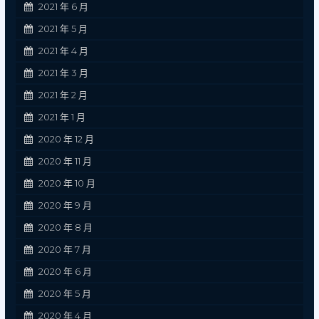
2021 年 6 月
2021 年 5 月
2021 年 4 月
2021 年 3 月
2021 年 2 月
2021 年 1 月
2020 年 12 月
2020 年 11 月
2020 年 10 月
2020 年 9 月
2020 年 8 月
2020 年 7 月
2020 年 6 月
2020 年 5 月
2020 年 4 月