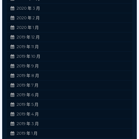
2020 年 3 月
2020 年 2 月
2020 年 1 月
2019 年 12 月
2019 年 11 月
2019 年 10 月
2019 年 9 月
2019 年 8 月
2019 年 7 月
2019 年 6 月
2019 年 5 月
2019 年 4 月
2019 年 3 月
2019 年 1 月