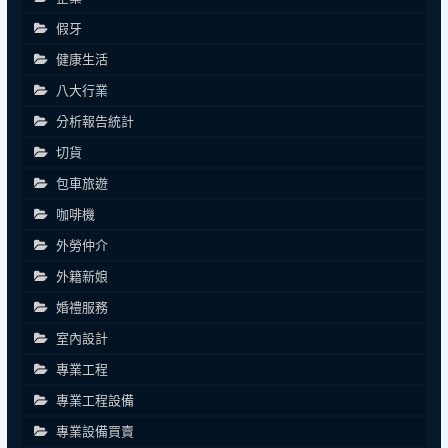
假牙
健康生活
八大行業
分析報告統計
切貨
包車旅遊
咖啡機
外勞仲介
外籍新娘
婚禮服務
室內設計
專業工程
專業工程設備
專業設備買賣