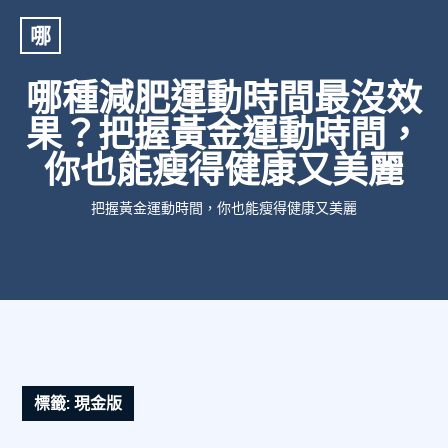
哪
哪種減肥運動時間最沒效
果？把握黃金運動時間，
你也能瘦得健康又美麗
把握黃金運動時間，你也能瘦得健康又美麗
標籤:
現金版