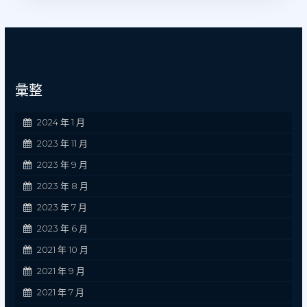
彙整
2024 年 1 月
2023 年 11 月
2023 年 9 月
2023 年 8 月
2023 年 7 月
2023 年 6 月
2021 年 10 月
2021 年 9 月
2021 年 7 月