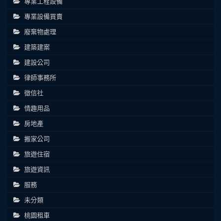
專業工程設備
專業設備買賣
廢棄物處理
建築建案
建設公司
律師事務所
徵信社
情趣用品
房地產
搬家公司
旅遊住宿
旅遊資訊
服務
未分類
桃園租車