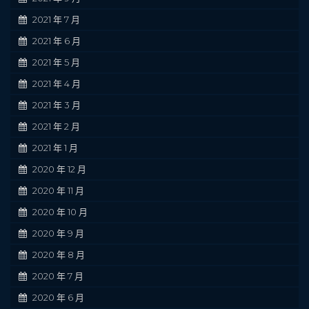
2021 年 7 月
2021 年 6 月
2021 年 5 月
2021 年 4 月
2021 年 3 月
2021 年 2 月
2021 年 1 月
2020 年 12 月
2020 年 11 月
2020 年 10 月
2020 年 9 月
2020 年 8 月
2020 年 7 月
2020 年 6 月