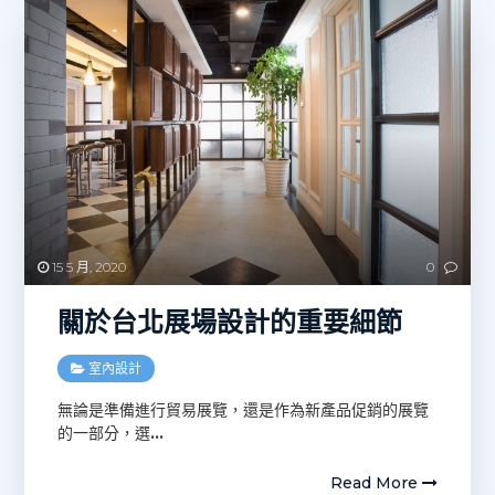
15 5 月, 2020
0
關於台北展場設計的重要細節
室內設計
無論是準備進行貿易展覽，還是作為新產品促銷的展覽
的一部分，選
…
Read More