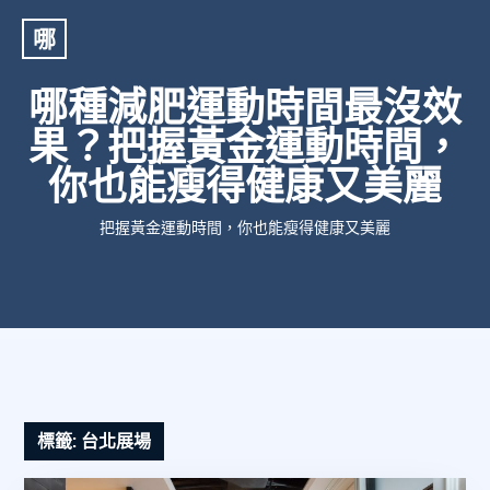
哪
哪種減肥運動時間最沒效
果？把握黃金運動時間，
你也能瘦得健康又美麗
把握黃金運動時間，你也能瘦得健康又美麗
標籤:
台北展場