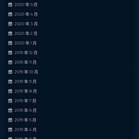
2020 年 5 月
2020 年 4 月
2020 年 3 月
2020 年 2 月
2020 年 1 月
2019 年 12 月
2019 年 11 月
2019 年 10 月
2019 年 9 月
2019 年 8 月
2019 年 7 月
2019 年 6 月
2019 年 5 月
2019 年 4 月
2019 年 3 月