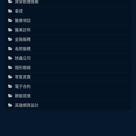
資安軟體推薦
車貸
醫療項目
醫美診所
金融服務
長照服務
除蟲公司
隱形眼線
零售買賣
電子合約
靜脈屈張
高雄網頁設計