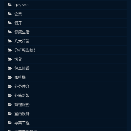
gay spa
企業
假牙
健康生活
八大行業
分析報告統計
切貨
包車旅遊
咖啡機
外勞仲介
外籍新娘
婚禮服務
室內設計
專業工程