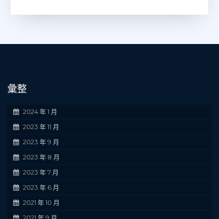
彙整
2024 年 1 月
2023 年 11 月
2023 年 9 月
2023 年 8 月
2023 年 7 月
2023 年 6 月
2021 年 10 月
2021 年 9 月