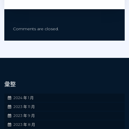
Comments are closed.
彙整
2024 年 1 月
2023 年 11 月
2023 年 9 月
2023 年 8 月