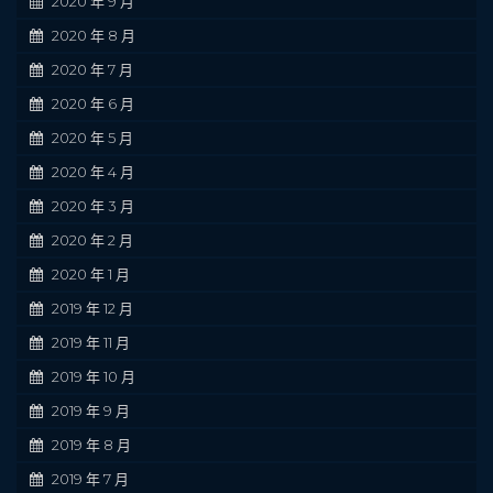
2020 年 9 月
2020 年 8 月
2020 年 7 月
2020 年 6 月
2020 年 5 月
2020 年 4 月
2020 年 3 月
2020 年 2 月
2020 年 1 月
2019 年 12 月
2019 年 11 月
2019 年 10 月
2019 年 9 月
2019 年 8 月
2019 年 7 月