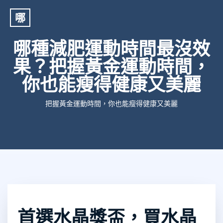
哪
哪種減肥運動時間最沒效
果？把握黃金運動時間，
你也能瘦得健康又美麗
把握黃金運動時間，你也能瘦得健康又美麗
首選水晶獎盃，買水晶