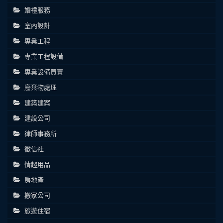
婚禮服務
室內設計
專業工程
專業工程設備
專業設備買賣
廢棄物處理
建築建案
建設公司
律師事務所
徵信社
情趣用品
房地產
搬家公司
旅遊住宿