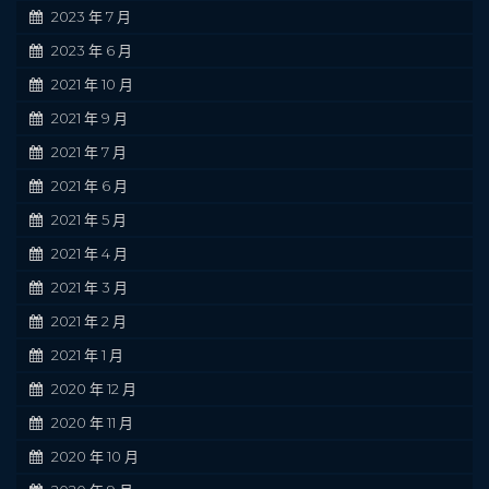
2023 年 7 月
2023 年 6 月
2021 年 10 月
2021 年 9 月
2021 年 7 月
2021 年 6 月
2021 年 5 月
2021 年 4 月
2021 年 3 月
2021 年 2 月
2021 年 1 月
2020 年 12 月
2020 年 11 月
2020 年 10 月