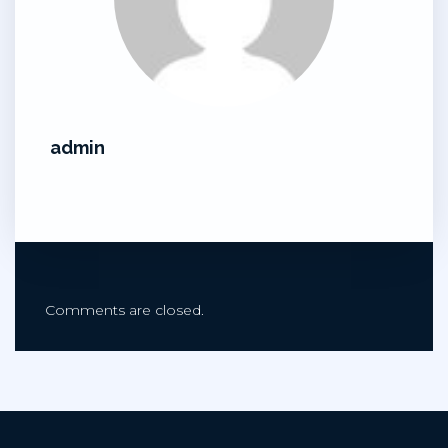
admin
Comments are closed.