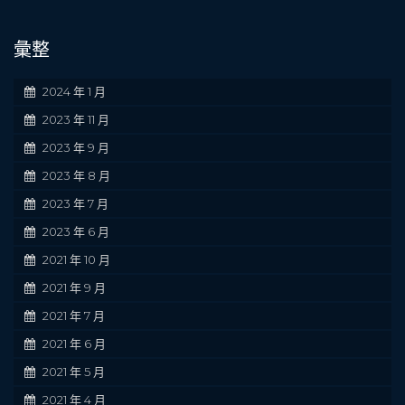
彙整
2024 年 1 月
2023 年 11 月
2023 年 9 月
2023 年 8 月
2023 年 7 月
2023 年 6 月
2021 年 10 月
2021 年 9 月
2021 年 7 月
2021 年 6 月
2021 年 5 月
2021 年 4 月