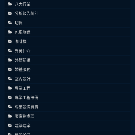
八大行業
分析報告統計
切貨
包車旅遊
咖啡機
外勞仲介
外籍新娘
婚禮服務
室內設計
專業工程
專業工程設備
專業設備買賣
廢棄物處理
建築建案
建設公司