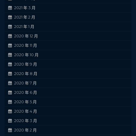
2021 年 3 月
2021 年 2 月
2021 年 1 月
2020 年 12 月
2020 年 11 月
2020 年 10 月
2020 年 9 月
2020 年 8 月
2020 年 7 月
2020 年 6 月
2020 年 5 月
2020 年 4 月
2020 年 3 月
2020 年 2 月