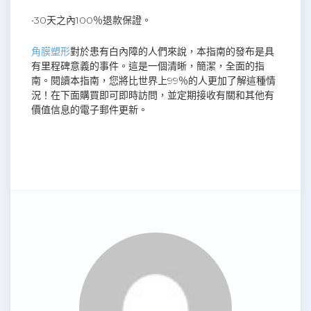
•30天之內100％退款保證。
角膜塑形
對於患有白內障的人們來說，本指南的發布是具
有里程碑意義的事件。這是一個清晰，簡潔，全面的指
南。閱讀本指南，您將比世界上99％的人更加了解這種情
況！在下面購買即可即時訪問，並定期接收有關和其他有
價值信息的電子郵件更新。