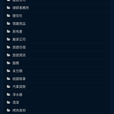
律師事務所
徵信社
情趣用品
房地產
搬家公司
旅遊住宿
旅遊資訊
服務
未分類
桃園租車
汽車貸款
淨水器
清潔
烤肉食材