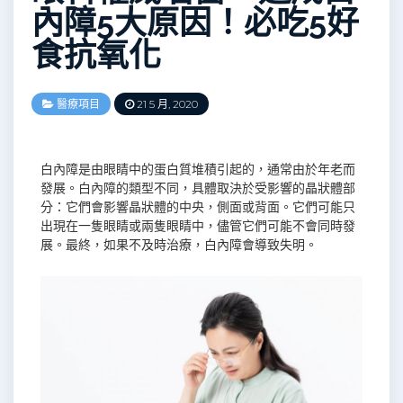
內障5大原因！必吃5好
食抗氧化
醫療項目
21 5 月, 2020
白內障是由眼睛中的蛋白質堆積引起的，通常由於年老而
發展。白內障的類型不同，具體取決於受影響的晶狀體部
分：它們會影響晶狀體的中央，側面或背面。它們可能只
出現在一隻眼睛或兩隻眼睛中，儘管它們可能不會同時發
展。最終，如果不及時治療，白內障會導致失明。