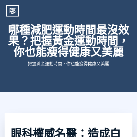
哪
哪種減肥運動時間最沒效
果？把握黃金運動時間，
你也能瘦得健康又美麗
把握黃金運動時間，你也能瘦得健康又美麗
眼科權威名醫：造成白