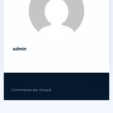
admin
Comments are closed.