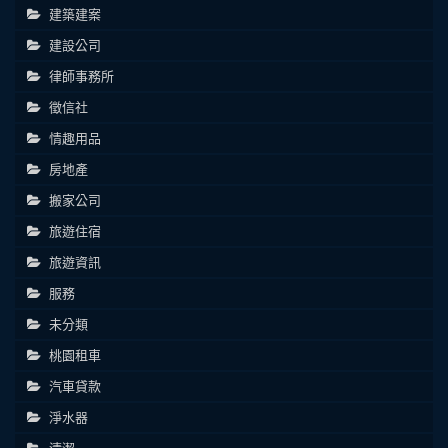
建築建案
建設公司
律師事務所
徵信社
情趣用品
房地產
搬家公司
旅遊住宿
旅遊資訊
服務
未分類
桃園租車
汽車貸款
淨水器