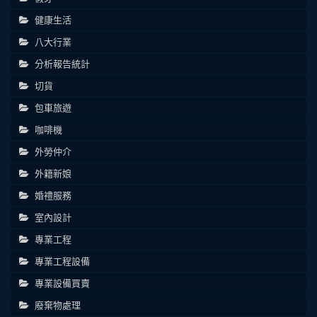
健康生活
八大行業
分析報告統計
切貨
包車旅遊
咖啡機
外勞仲介
外籍新娘
婚禮服務
室內設計
專業工程
專業工程設備
專業設備買賣
廢棄物處理