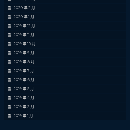
2020 年 2 月
2020 年 1 月
2019 年 12 月
2019 年 11 月
2019 年 10 月
2019 年 9 月
2019 年 8 月
2019 年 7 月
2019 年 6 月
2019 年 5 月
2019 年 4 月
2019 年 3 月
2019 年 1 月