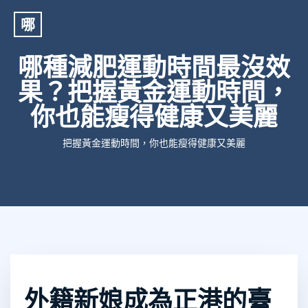
哪
哪種減肥運動時間最沒效
果？把握黃金運動時間，
你也能瘦得健康又美麗
把握黃金運動時間，你也能瘦得健康又美麗
外籍新娘成為正港的臺