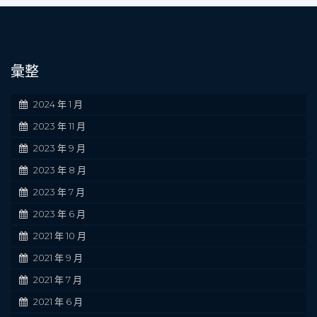
彙整
2024 年 1 月
2023 年 11 月
2023 年 9 月
2023 年 8 月
2023 年 7 月
2023 年 6 月
2021 年 10 月
2021 年 9 月
2021 年 7 月
2021 年 6 月