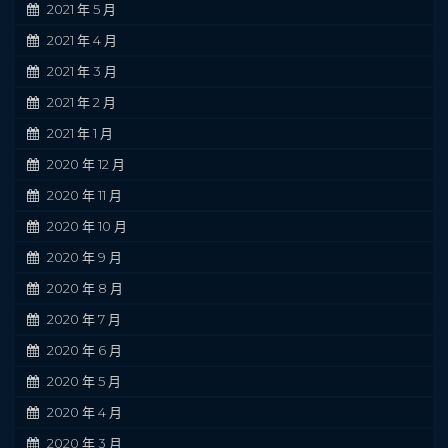
2021 年 5 月
2021 年 4 月
2021 年 3 月
2021 年 2 月
2021 年 1 月
2020 年 12 月
2020 年 11 月
2020 年 10 月
2020 年 9 月
2020 年 8 月
2020 年 7 月
2020 年 6 月
2020 年 5 月
2020 年 4 月
2020 年 3 月