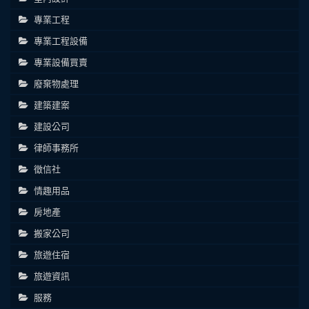
專業工程
專業工程設備
專業設備買賣
廢棄物處理
建築建案
建設公司
律師事務所
徵信社
情趣用品
房地產
搬家公司
旅遊住宿
旅遊資訊
服務