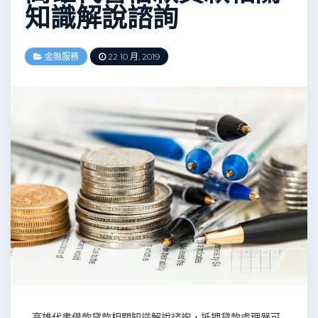
知識解說諮詢
金融服務
22 10 月, 2019
高雄代書借款貸款相關知識解說諮詢，抵押貸款處理器可