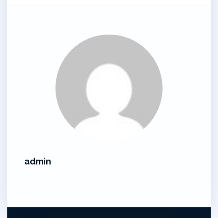
admin