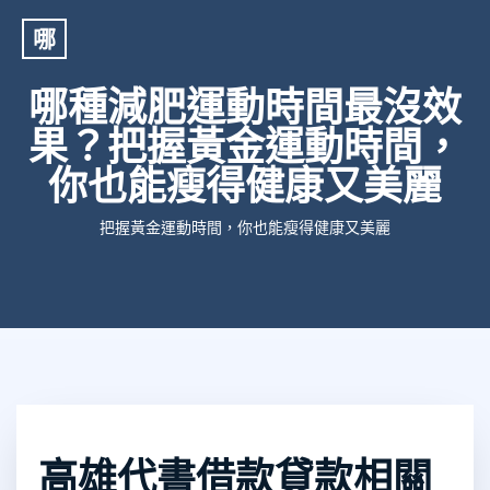
哪
哪種減肥運動時間最沒效
果？把握黃金運動時間，
你也能瘦得健康又美麗
把握黃金運動時間，你也能瘦得健康又美麗
高雄代書借款貸款相關