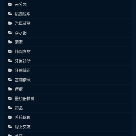
未分類
桃園租車
汽車貸款
淨水器
清潔
烤肉食材
牙醫診所
牙齒矯正
當舖借款
痔瘡
監視器推薦
禮品
系統傢俱
線上交友