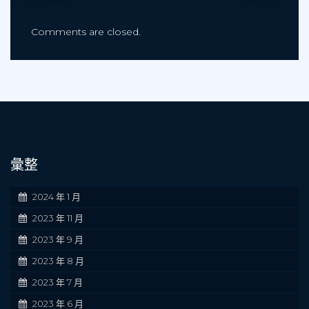
Comments are closed.
彙整
2024 年 1 月
2023 年 11 月
2023 年 9 月
2023 年 8 月
2023 年 7 月
2023 年 6 月