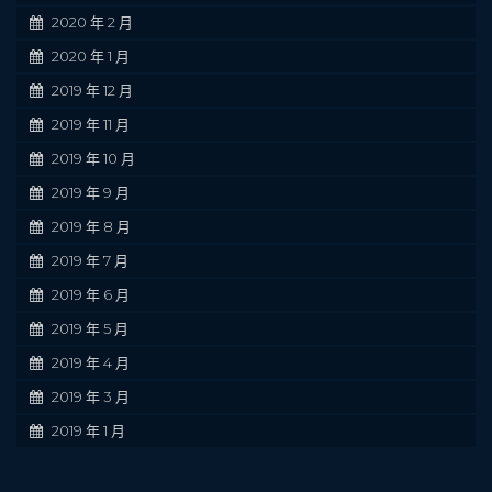
2020 年 2 月
2020 年 1 月
2019 年 12 月
2019 年 11 月
2019 年 10 月
2019 年 9 月
2019 年 8 月
2019 年 7 月
2019 年 6 月
2019 年 5 月
2019 年 4 月
2019 年 3 月
2019 年 1 月