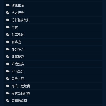
健康生活
八大行業
分析報告統計
切貨
包車旅遊
咖啡機
外勞仲介
外籍新娘
婚禮服務
室內設計
專業工程
專業工程設備
專業設備買賣
廢棄物處理