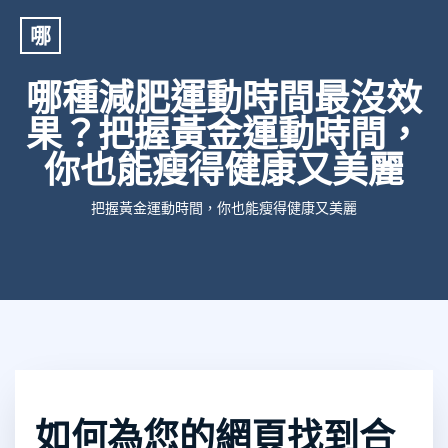
哪
哪種減肥運動時間最沒效
果？把握黃金運動時間，
你也能瘦得健康又美麗
把握黃金運動時間，你也能瘦得健康又美麗
如何為您的網頁找到合