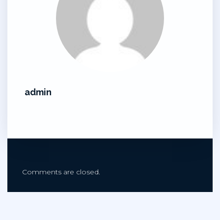
admin
Comments are closed.