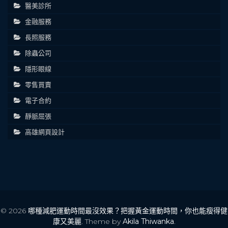
醫美診所
金融服務
長照服務
除蟲公司
隱形眼線
零售買賣
電子合約
靜脈屈張
高雄網頁設計
© 2026
哪種減肥運動時間最沒效果？把握黃金運動時間，你也能瘦得健
康又美麗
. Theme by
Akila Thiwanka
.