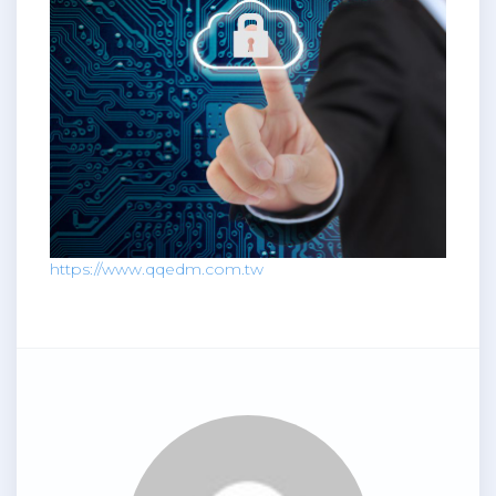
https://www.qqedm.com.tw