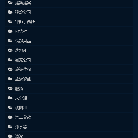
建築建案
建設公司
律師事務所
徵信社
情趣用品
房地產
搬家公司
旅遊住宿
旅遊資訊
服務
未分類
桃園租車
汽車貸款
淨水器
清潔