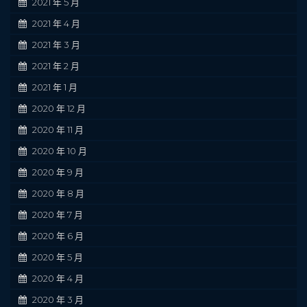
2021 年 5 月
2021 年 4 月
2021 年 3 月
2021 年 2 月
2021 年 1 月
2020 年 12 月
2020 年 11 月
2020 年 10 月
2020 年 9 月
2020 年 8 月
2020 年 7 月
2020 年 6 月
2020 年 5 月
2020 年 4 月
2020 年 3 月