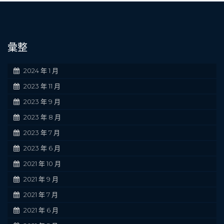
彙整
2024 年 1 月
2023 年 11 月
2023 年 9 月
2023 年 8 月
2023 年 7 月
2023 年 6 月
2021 年 10 月
2021 年 9 月
2021 年 7 月
2021 年 6 月