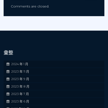
Comments are closed.
彙整
2024 年 1 月
2023 年 11 月
2023 年 9 月
2023 年 8 月
2023 年 7 月
2023 年 6 月