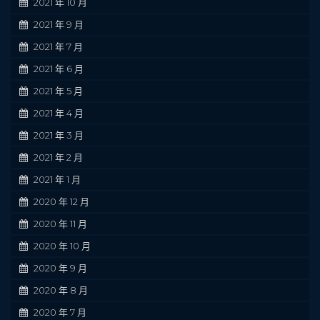
2021 年 10 月
2021 年 9 月
2021 年 7 月
2021 年 6 月
2021 年 5 月
2021 年 4 月
2021 年 3 月
2021 年 2 月
2021 年 1 月
2020 年 12 月
2020 年 11 月
2020 年 10 月
2020 年 9 月
2020 年 8 月
2020 年 7 月