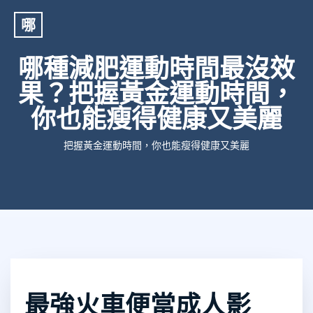
哪
哪種減肥運動時間最沒效
果？把握黃金運動時間，
你也能瘦得健康又美麗
把握黃金運動時間，你也能瘦得健康又美麗
最強火車便當成人影