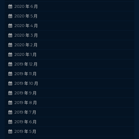
2020 年 6 月
2020 年 5 月
2020 年 4 月
2020 年 3 月
2020 年 2 月
2020 年 1 月
2019 年 12 月
2019 年 11 月
2019 年 10 月
2019 年 9 月
2019 年 8 月
2019 年 7 月
2019 年 6 月
2019 年 5 月