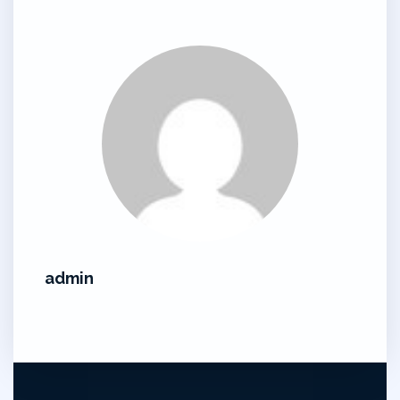
admin