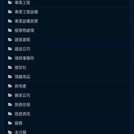
專業工程
專業工程設備
專業設備買賣
廢棄物處理
建築建案
建設公司
律師事務所
徵信社
情趣用品
房地產
搬家公司
旅遊住宿
旅遊資訊
服務
未分類