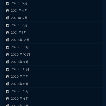
2021 年 5 月
2021 年 4 月
2021 年 3 月
2021 年 2 月
2021 年 1 月
2020 年 12 月
2020 年 11 月
2020 年 10 月
2020 年 9 月
2020 年 8 月
2020 年 7 月
2020 年 6 月
2020 年 5 月
2020 年 4 月
2020 年 3 月