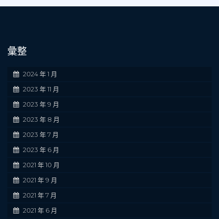
彙整
2024 年 1 月
2023 年 11 月
2023 年 9 月
2023 年 8 月
2023 年 7 月
2023 年 6 月
2021 年 10 月
2021 年 9 月
2021 年 7 月
2021 年 6 月