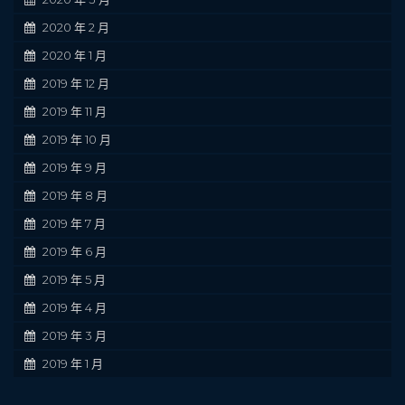
2020 年 2 月
2020 年 1 月
2019 年 12 月
2019 年 11 月
2019 年 10 月
2019 年 9 月
2019 年 8 月
2019 年 7 月
2019 年 6 月
2019 年 5 月
2019 年 4 月
2019 年 3 月
2019 年 1 月