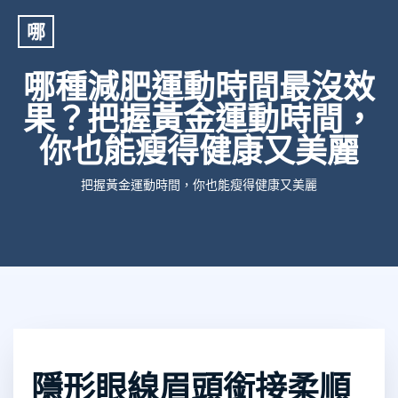
哪
哪種減肥運動時間最沒效
果？把握黃金運動時間，
你也能瘦得健康又美麗
把握黃金運動時間，你也能瘦得健康又美麗
隱形眼線眉頭銜接柔順