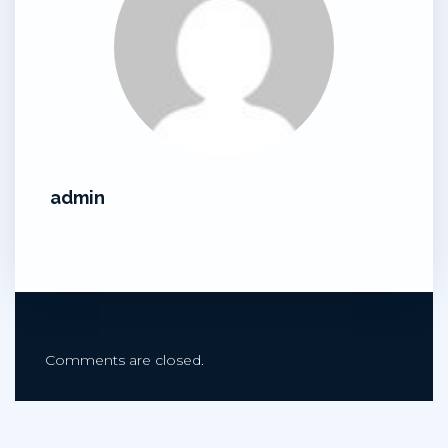
admin
Comments are closed.