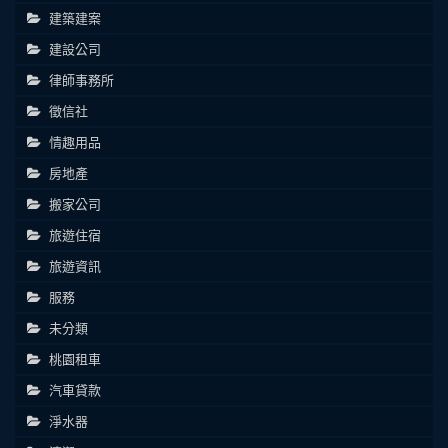
建築建案
建設公司
律師事務所
徵信社
情趣用品
房地產
搬家公司
旅遊住宿
旅遊資訊
服務
未分類
桃園租車
汽車貸款
淨水器