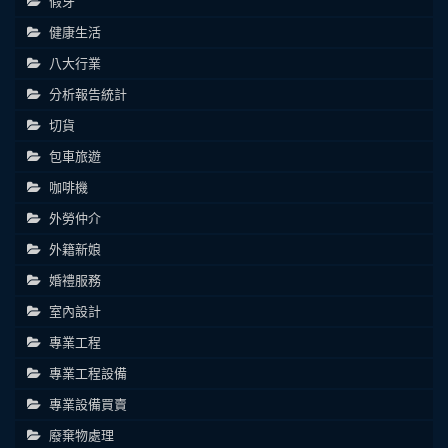
假牙
健康生活
八大行業
分析報告統計
切貨
包車旅遊
咖啡機
外勞仲介
外籍新娘
婚禮服務
室內設計
專業工程
專業工程設備
專業設備買賣
廢棄物處理